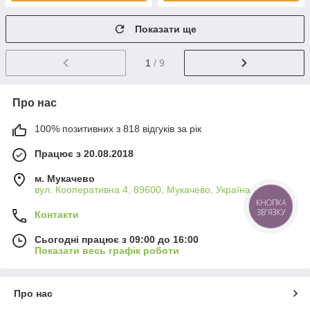
Показати ще
1
/ 9
Про нас
100% позитивних з 818 відгуків за рік
Працює з 20.08.2018
м. Мукачево
вул. Кооперативна 4, 89600, Мукачево, Україна
КНОПКА
ЗВ'ЯЗКУ
Контакти
Сьогодні працює з 09:00 до 16:00
Показати весь графік роботи
Про нас