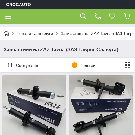
GROGAUTO
Товари та послуги
Запчастини на ZAZ Tavria (ЗАЗ Таврі
Запчастини на ZAZ Tavria (ЗАЗ Таврія, Славута)
Сортування
0
Фільтри