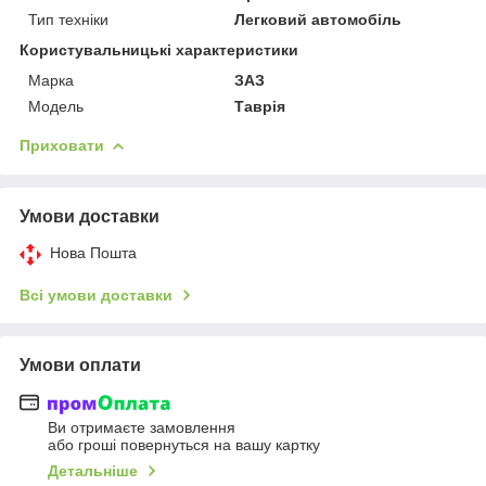
Тип техніки
Легковий автомобіль
Користувальницькі характеристики
Марка
ЗАЗ
Мoдель
Таврія
Приховати
Умови доставки
Нова Пошта
Всі умови доставки
Умови оплати
Ви отримаєте замовлення
або гроші повернуться на вашу картку
Детальніше