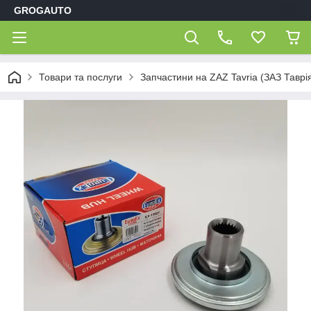
GROGAUTO
Товари та послуги
Запчастини на ZAZ Tavria (ЗАЗ Таврі