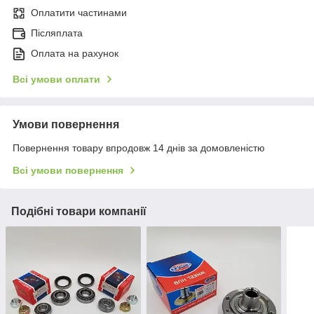
Оплатити частинами
Післяплата
Оплата на рахунок
Всі умови оплати
Умови повернення
Повернення товару впродовж 14 днів за домовленістю
Всі умови повернення
Подібні товари компанії