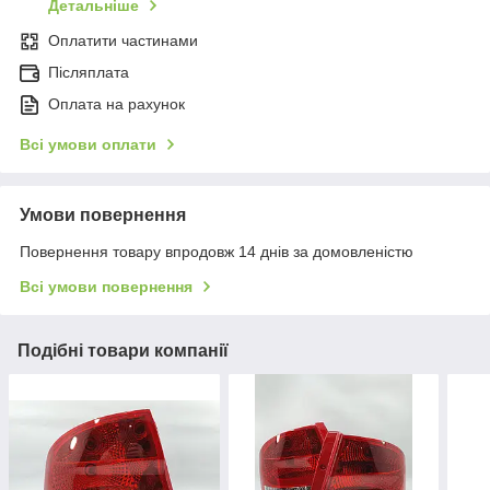
Детальніше
Оплатити частинами
Післяплата
Оплата на рахунок
Всі умови оплати
Умови повернення
Повернення товару впродовж 14 днів за домовленістю
Всі умови повернення
Подібні товари компанії