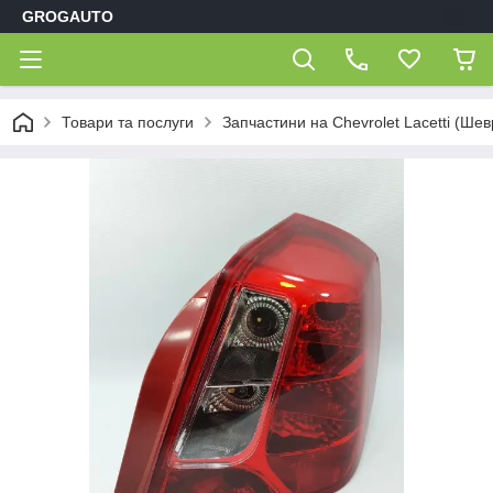
GROGAUTO
Товари та послуги
Запчастини на Chevrolet Lacetti (Шев