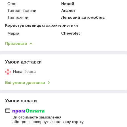
Стан
Новий
Тип запчастини
Аналог
Тип техніки
Легковий автомобіль
Користувальницькі характеристики
Марка
Chevrolet
Приховати
Умови доставки
Нова Пошта
Всі умови доставки
Умови оплати
Ви отримаєте замовлення
або гроші повернуться на вашу картку