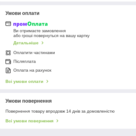
Умови оплати
Ви отримаєте замовлення
або гроші повернуться на вашу картку
Детальніше
Оплатити частинами
Післяплата
Оплата на рахунок
Всі умови оплати
Умови повернення
Повернення товару впродовж 14 днів за домовленістю
Всі умови повернення