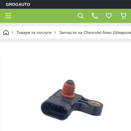
GROGAUTO
Товари та послуги
Запчасти на Chevrolet Aveo (Шеврол