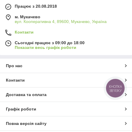
Працює з 20.08.2018
м. Мукачево
вул. Кооперативна 4, 89600, Мукачево, Україна
Контакти
Сьогодні працює з 09:00 до 18:00
Показати весь графік роботи
Про нас
Контакти
КНОПКА
ЗВ'ЯЗКУ
Доставка та оплата
Графік роботи
Повна версія сайту