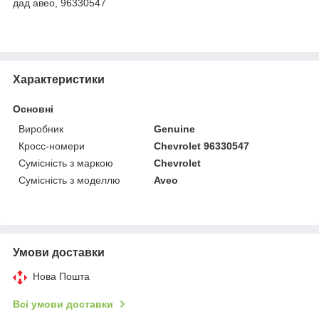
дад авео, 96330547
Характеристики
Основні
Виробник
Genuine
Кросс-номери
Chevrolet 96330547
Сумісність з маркою
Chevrolet
Сумісність з моделлю
Aveo
Умови доставки
Нова Пошта
Всі умови доставки