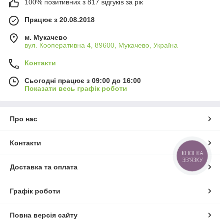
100% позитивних з 817 відгуків за рік
Працює з 20.08.2018
м. Мукачево
вул. Кооперативна 4, 89600, Мукачево, Україна
Контакти
Сьогодні працює з 09:00 до 16:00
Показати весь графік роботи
Про нас
Контакти
КНОПКА
ЗВ'ЯЗКУ
Доставка та оплата
Графік роботи
Повна версія сайту