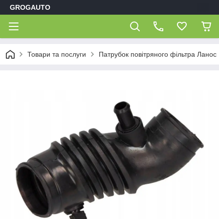
GROGAUTO
Товари та послуги
Патрубок повітряного фільтра Лано