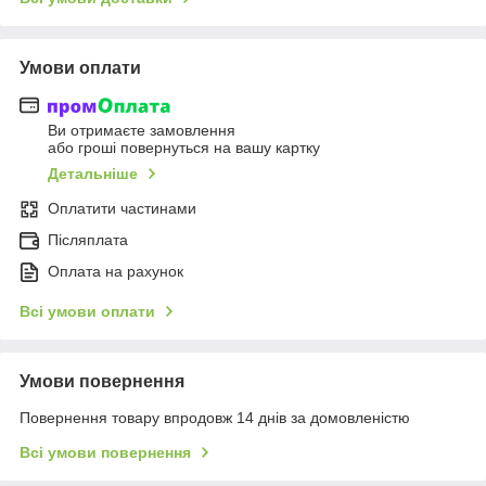
Умови оплати
Ви отримаєте замовлення
або гроші повернуться на вашу картку
Детальніше
Оплатити частинами
Післяплата
Оплата на рахунок
Всі умови оплати
Умови повернення
Повернення товару впродовж 14 днів за домовленістю
Всі умови повернення