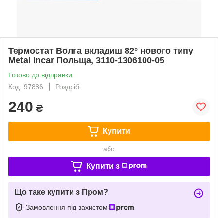
Термостат Волга вкладиш 82° нового типу
Metal Incar Польща, 3110-1306100-05
Готово до відправки
Код: 97886
Роздріб
240
₴
Купити
або
Купити з
Що таке купити з Пром?
Замовлення під захистом