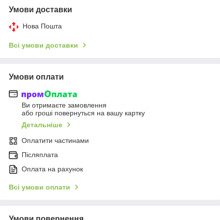
Умови доставки
Нова Пошта
Всі умови доставки
Умови оплати
Ви отримаєте замовлення
або гроші повернуться на вашу картку
Детальніше
Оплатити частинами
Післяплата
Оплата на рахунок
Всі умови оплати
Умови повернення