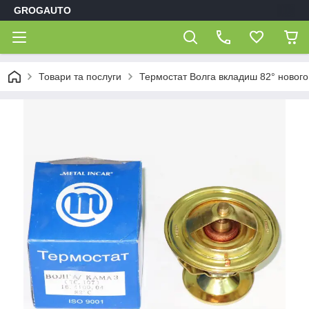
GROGAUTO
Товари та послуги
Термостат Волга вкладиш 82° нового