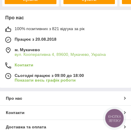
Про нас
100% позитивних з 821 відгука за рік
Працює з 20.08.2018
м. Мукачево
вул. Кооперативна 4, 89600, Мукачево, Україна
Контакти
Сьогодні працює з 09:00 до 18:00
Показати весь графік роботи
Про нас
Контакти
КНОПКА
ЗВ'ЯЗКУ
Доставка та оплата