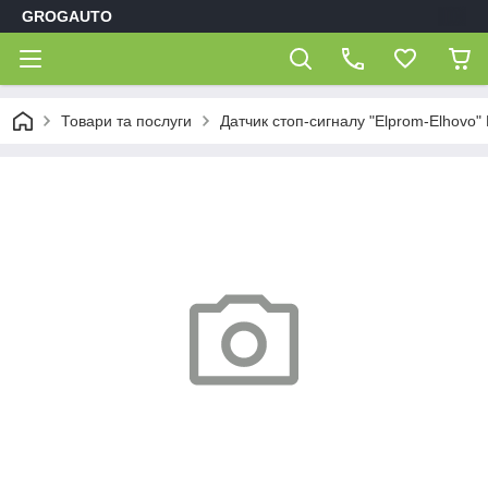
GROGAUTO
Товари та послуги
Датчик стоп-сигналу "Elprom-Elhovo"