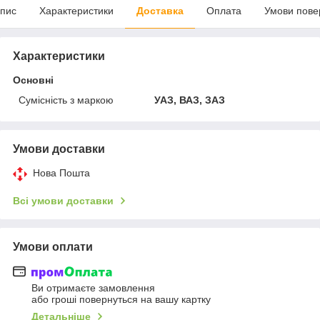
пис
Характеристики
Доставка
Оплата
Умови пове
Характеристики
Основні
Сумісність з маркою
УАЗ, ВАЗ, ЗАЗ
Умови доставки
Нова Пошта
Всі умови доставки
Умови оплати
Ви отримаєте замовлення
або гроші повернуться на вашу картку
Детальніше