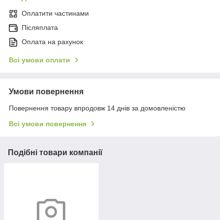
Оплатити частинами
Післяплата
Оплата на рахунок
Всі умови оплати
Умови повернення
Повернення товару впродовж 14 днів за домовленістю
Всі умови повернення
Подібні товари компанії