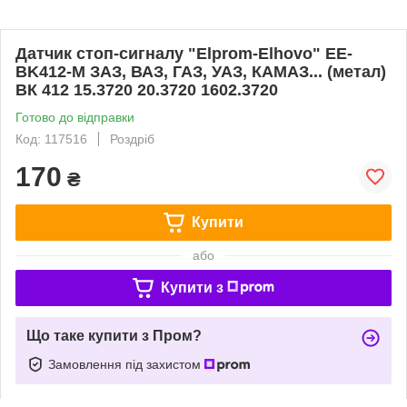
Датчик стоп-сигналу "Elprom-Elhovo" EE-
BK412-M ЗАЗ, ВАЗ, ГАЗ, УАЗ, КАМАЗ... (метал)
ВК 412 15.3720 20.3720 1602.3720
Готово до відправки
Код: 117516
Роздріб
170
₴
Купити
або
Купити з
Що таке купити з Пром?
Замовлення під захистом