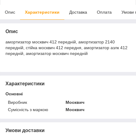
Опис
Характеристики
Доставка
Оплата
Умови 
Опис
амортизатор москвич 412 передній, амортизатор 2140
передній, стійка москвич 412 передня, амортизатор азлк 412
передній, амортизатор москвич передній
Характеристики
Основні
Виробник
Москвич
Сумісність з маркою
Москвич
Умови доставки