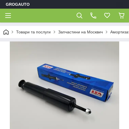
GROGAUTO
Товари та послуги
Запчастини на Москвич
Амортиза