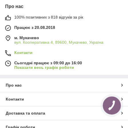
Про нас
100% позитивних з 818 відгуків за рік
Працює з 20.08.2018
м. Мукачево
вул. Кооперативна 4, 89600, Мукачево, Україна
Контакти
Сьогодні працює з 09:00 до 16:00
Показати весь графік роботи
Про нас
Контакти
КНОПКА
ЗВ'ЯЗКУ
Доставка та оплата
Графік роботи