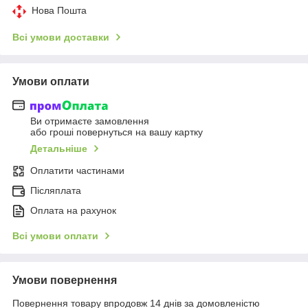
Нова Пошта
Всі умови доставки
Умови оплати
Ви отримаєте замовлення
або гроші повернуться на вашу картку
Детальніше
Оплатити частинами
Післяплата
Оплата на рахунок
Всі умови оплати
Умови повернення
Повернення товару впродовж 14 днів за домовленістю