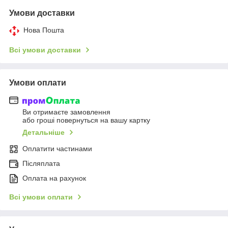
Умови доставки
Нова Пошта
Всі умови доставки
Умови оплати
Ви отримаєте замовлення
або гроші повернуться на вашу картку
Детальніше
Оплатити частинами
Післяплата
Оплата на рахунок
Всі умови оплати