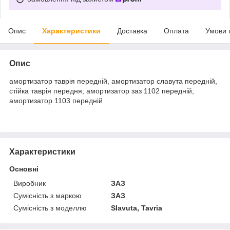
Опис
Характеристики
Доставка
Оплата
Умови 
Опис
амортизатор таврія передній, амортизатор славута передній,
стійка таврія передня, амортизатор заз 1102 передній,
амортизатор 1103 передній
Характеристики
Основні
Виробник
ЗАЗ
Сумісність з маркою
ЗАЗ
Сумісність з моделлю
Slavuta, Tavria