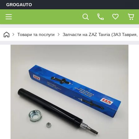
GROGAUTO
Товари та послуги
Запчасти на ZAZ Tavria (ЗАЗ Таврия,