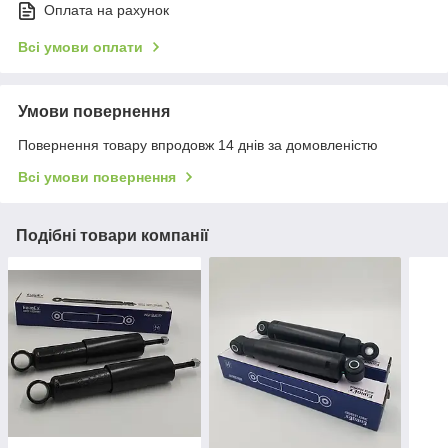
Оплата на рахунок
Всі умови оплати
Умови повернення
Повернення товару впродовж 14 днів за домовленістю
Всі умови повернення
Подібні товари компанії