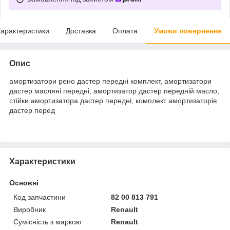
арактеристики
Доставка
Оплата
Умови повернення
Опис
амортизатори рено дастер передні комплект, амортизатори
дастер масляні передні, амортизатор дастер передній масло,
стійки амортизатора дастер передні, комплект амортизаторів
дастер перед
Характеристики
Основні
Код запчастини
82 00 813 791
Виробник
Renault
Сумісність з маркою
Renault