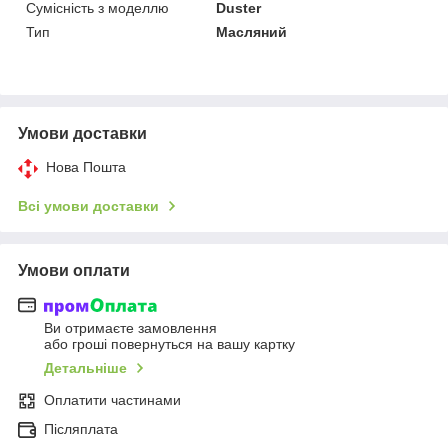
Сумісність з моделлю
Duster
Тип
Масляний
Умови доставки
Нова Пошта
Всі умови доставки
Умови оплати
Ви отримаєте замовлення
або гроші повернуться на вашу картку
Детальніше
Оплатити частинами
Післяплата