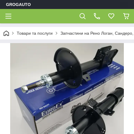
GROGAUTO
Товари та послуги
Запчастини на Рено Логан, Сандеро,