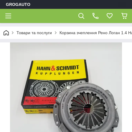
GROGAUTO
Товари та послуги
Корзина зчеплення Рено Логан 1.4 