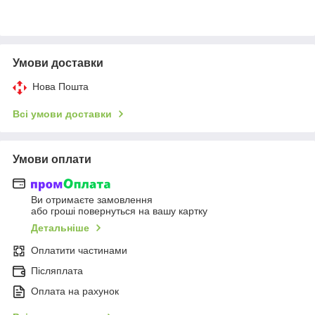
Умови доставки
Нова Пошта
Всі умови доставки
Умови оплати
Ви отримаєте замовлення
або гроші повернуться на вашу картку
Детальніше
Оплатити частинами
Післяплата
Оплата на рахунок