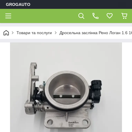
GROGAUTO
Товари та послуги
Дросельна заслінка Рено Логан 1.6 