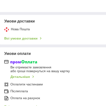
Умови доставки
Нова Пошта
Всі умови доставки
Умови оплати
Ви отримаєте замовлення
або гроші повернуться на вашу картку
Детальніше
Оплатити частинами
Післяплата
Оплата на рахунок