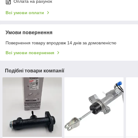
Оплата на рахунок
Всі умови оплати
Умови повернення
Повернення товару впродовж 14 днів за домовленістю
Всі умови повернення
Подібні товари компанії