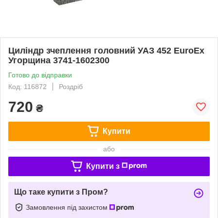
Циліндр зчеплення головний УАЗ 452 EuroEx
Угорщина 3741-1602300
Готово до відправки
Код: 116872
Роздріб
720
₴
Купити
або
Купити з
Що таке купити з Пром?
Замовлення під захистом