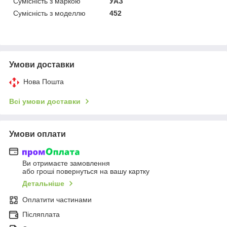
Сумісність з маркою
УАЗ
Сумісність з моделлю
452
Умови доставки
Нова Пошта
Всі умови доставки
Умови оплати
Ви отримаєте замовлення
або гроші повернуться на вашу картку
Детальніше
Оплатити частинами
Післяплата