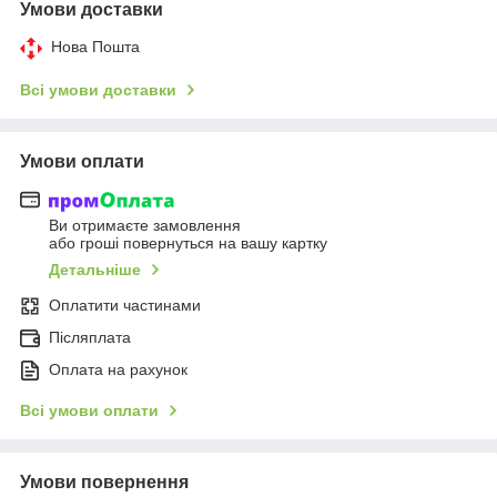
Умови доставки
Нова Пошта
Всі умови доставки
Умови оплати
Ви отримаєте замовлення
або гроші повернуться на вашу картку
Детальніше
Оплатити частинами
Післяплата
Оплата на рахунок
Всі умови оплати
Умови повернення