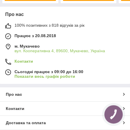
Про нас
100% позитивних з 818 відгуків за рік
Працює з 20.08.2018
м. Мукачево
вул. Кооперативна 4, 89600, Мукачево, Україна
Контакти
Сьогодні працює з 09:00 до 16:00
Показати весь графік роботи
Про нас
Контакти
КНОПКА
ЗВ'ЯЗКУ
Доставка та оплата