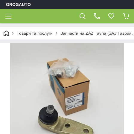
GROGAUTO
Товари та послуги
Запчасти на ZAZ Tavria (ЗАЗ Таврия,