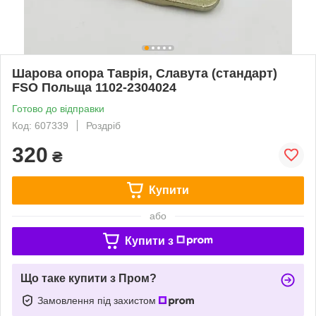
Шарова опора Таврія, Славута (стандарт)
FSO Польща 1102-2304024
Готово до відправки
Код: 607339
Роздріб
320
₴
Купити
або
Купити з
Що таке купити з Пром?
Замовлення під захистом