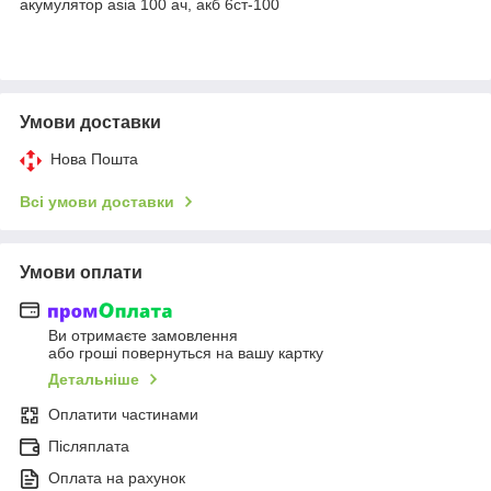
акумулятор asia 100 ач, акб 6ст-100
Умови доставки
Нова Пошта
Всі умови доставки
Умови оплати
Ви отримаєте замовлення
або гроші повернуться на вашу картку
Детальніше
Оплатити частинами
Післяплата
Оплата на рахунок