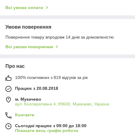
Всі умови оплати
Умови повернення
Повернення товару впродовж 14 днів за домовленістю
Всі умови повернення
Про нас
100% позитивних з 819 відгуків за рік
Працює з 20.08.2018
м. Мукачево
вул. Кооперативна 4, 89600, Мукачево, Україна
Контакти
Сьогодні працює з 09:00 до 18:00
Показати весь графік роботи