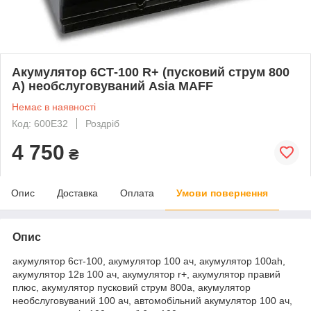
Акумулятор 6СТ-100 R+ (пусковий струм 800
А) необслуговуваний Asia MAFF
Немає в наявності
Код: 600E32
Роздріб
4 750
₴
Опис
Доставка
Оплата
Умови повернення
Опис
акумулятор 6ст-100, акумулятор 100 ач, акумулятор 100ah,
акумулятор 12в 100 ач, акумулятор r+, акумулятор правий
плюс, акумулятор пусковий струм 800а, акумулятор
необслуговуваний 100 ач, автомобільний акумулятор 100 ач,