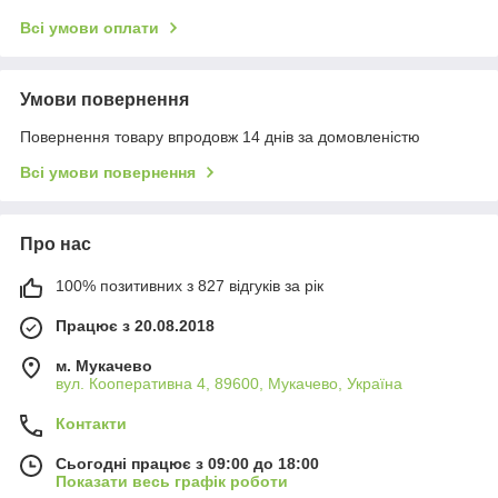
Всі умови оплати
Умови повернення
Повернення товару впродовж 14 днів за домовленістю
Всі умови повернення
Про нас
100% позитивних з 827 відгуків за рік
Працює з 20.08.2018
м. Мукачево
вул. Кооперативна 4, 89600, Мукачево, Україна
Контакти
Сьогодні працює з 09:00 до 18:00
Показати весь графік роботи