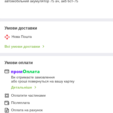
автомобільний акумулятор 75 ач, акб 6ст-75
Умови доставки
Нова Пошта
Всі умови доставки
Умови оплати
Ви отримаєте замовлення
або гроші повернуться на вашу картку
Детальніше
Оплатити частинами
Післяплата
Оплата на рахунок