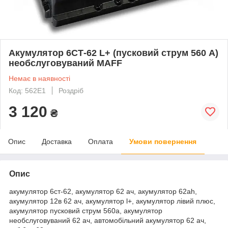
Акумулятор 6СТ-62 L+ (пусковий струм 560 А)
необслуговуваний MAFF
Немає в наявності
Код: 562E1
Роздріб
3 120
₴
Опис
Доставка
Оплата
Умови повернення
Опис
акумулятор 6ст-62, акумулятор 62 ач, акумулятор 62ah,
акумулятор 12в 62 ач, акумулятор l+, акумулятор лівий плюс,
акумулятор пусковий струм 560а, акумулятор
необслуговуваний 62 ач, автомобільний акумулятор 62 ач,