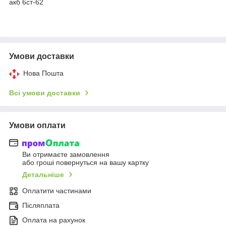
акб 6ст-62
Умови доставки
Нова Пошта
Всі умови доставки
Умови оплати
Ви отримаєте замовлення
або гроші повернуться на вашу картку
Детальніше
Оплатити частинами
Післяплата
Оплата на рахунок