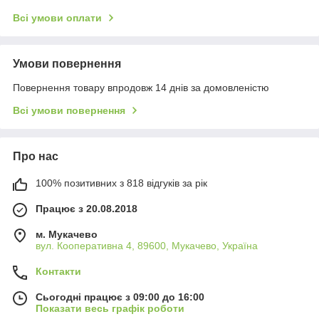
Всі умови оплати
Умови повернення
Повернення товару впродовж 14 днів за домовленістю
Всі умови повернення
Про нас
100% позитивних з 818 відгуків за рік
Працює з 20.08.2018
м. Мукачево
вул. Кооперативна 4, 89600, Мукачево, Україна
Контакти
Сьогодні працює з 09:00 до 16:00
Показати весь графік роботи