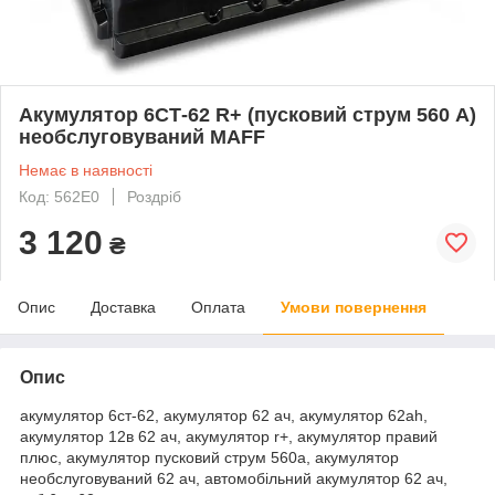
Акумулятор 6СТ-62 R+ (пусковий струм 560 А)
необслуговуваний MAFF
Немає в наявності
Код: 562E0
Роздріб
3 120
₴
Опис
Доставка
Оплата
Умови повернення
Опис
акумулятор 6ст-62, акумулятор 62 ач, акумулятор 62ah,
акумулятор 12в 62 ач, акумулятор r+, акумулятор правий
плюс, акумулятор пусковий струм 560а, акумулятор
необслуговуваний 62 ач, автомобільний акумулятор 62 ач,