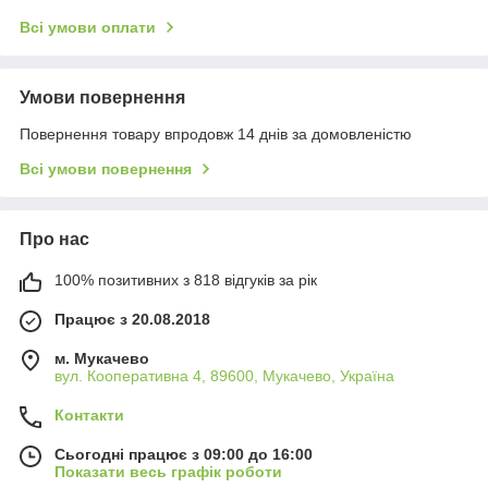
Всі умови оплати
Умови повернення
Повернення товару впродовж 14 днів за домовленістю
Всі умови повернення
Про нас
100% позитивних з 818 відгуків за рік
Працює з 20.08.2018
м. Мукачево
вул. Кооперативна 4, 89600, Мукачево, Україна
Контакти
Сьогодні працює з 09:00 до 16:00
Показати весь графік роботи