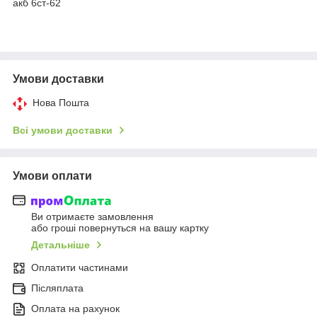
акб 6ст-62
Умови доставки
Нова Пошта
Всі умови доставки
Умови оплати
Ви отримаєте замовлення
або гроші повернуться на вашу картку
Детальніше
Оплатити частинами
Післяплата
Оплата на рахунок