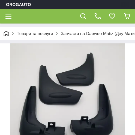
GROGAUTO
Товари та послуги
Запчасти на Daewoo Matiz (Деу Мати