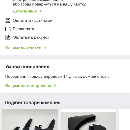
або гроші повернуться на вашу картку
Детальніше
Оплатити частинами
Післяплата
Оплата на рахунок
Всі умови оплати
Умови повернення
Повернення товару впродовж 14 днів за домовленістю
Всі умови повернення
Подібні товари компанії