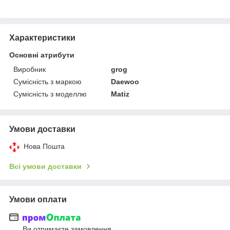
Характеристики
Основні атрибути
Виробник
grog
Сумісність з маркою
Daewoo
Сумісність з моделлю
Matiz
Умови доставки
Нова Пошта
Всі умови доставки
Умови оплати
Ви отримаєте замовлення