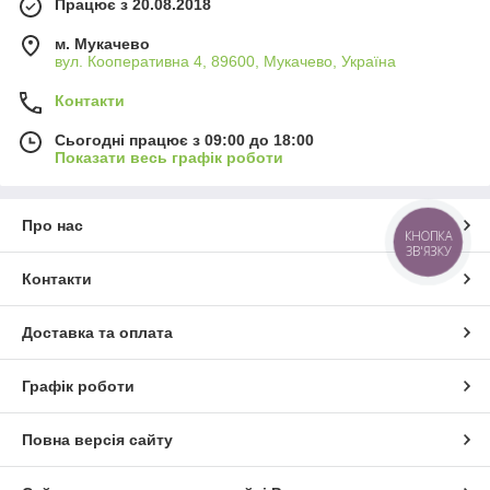
Працює з 20.08.2018
м. Мукачево
вул. Кооперативна 4, 89600, Мукачево, Україна
Контакти
Сьогодні працює з 09:00 до 18:00
Показати весь графік роботи
Про нас
КНОПКА
ЗВ'ЯЗКУ
Контакти
Доставка та оплата
Графік роботи
Повна версія сайту