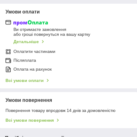
Умови оплати
Ви отримаєте замовлення
або гроші повернуться на вашу картку
Детальніше
Оплатити частинами
Післяплата
Оплата на рахунок
Всі умови оплати
Умови повернення
Повернення товару впродовж 14 днів за домовленістю
Всі умови повернення