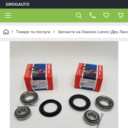
GROGAUTO
Товари та послуги
Запчасти на Daewoo Lanos (Деу Лан