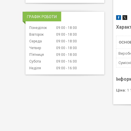
ГРАФІК РОБОТИ
Харак
Понеділок
09:00
18:00
Вівторок
09:00
18:00
Середа
09:00
18:00
ОСНОВ
Четвер
09:00
18:00
Вироб
Пʼятниця
09:00
18:00
Субота
09:00
16:00
Сумісн
Неділя
09:00
16:00
Інфор
Ціна:
1 