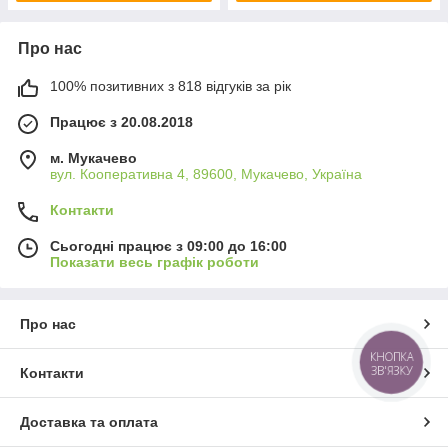
Про нас
100% позитивних з 818 відгуків за рік
Працює з 20.08.2018
м. Мукачево
вул. Кооперативна 4, 89600, Мукачево, Україна
Контакти
Сьогодні працює з 09:00 до 16:00
Показати весь графік роботи
Про нас
КНОПКА
ЗВ'ЯЗКУ
Контакти
Доставка та оплата