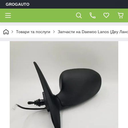
GROGAUTO
Товари та послуги
Запчасти на Daewoo Lanos (Деу Лан