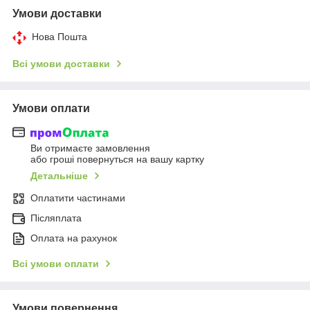
Умови доставки
Нова Пошта
Всі умови доставки
Умови оплати
Ви отримаєте замовлення
або гроші повернуться на вашу картку
Детальніше
Оплатити частинами
Післяплата
Оплата на рахунок
Всі умови оплати
Умови повернення