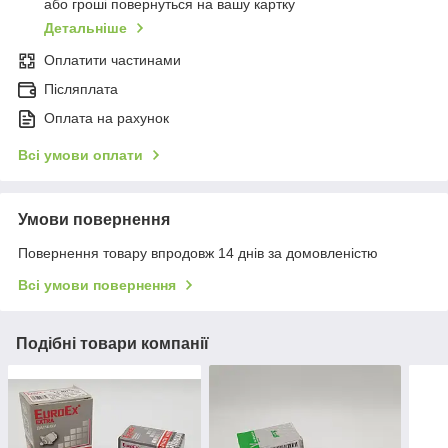
або гроші повернуться на вашу картку
Детальніше
Оплатити частинами
Післяплата
Оплата на рахунок
Всі умови оплати
Умови повернення
Повернення товару впродовж 14 днів за домовленістю
Всі умови повернення
Подібні товари компанії