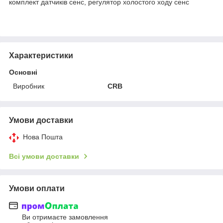
комплект датчиків сенс, регулятор холостого ходу сенс
Характеристики
Основні
Виробник
CRB
Умови доставки
Нова Пошта
Всі умови доставки
Умови оплати
Ви отримаєте замовлення