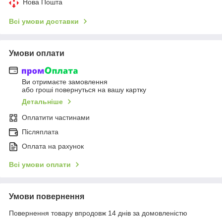
Нова Пошта
Всі умови доставки
Умови оплати
Ви отримаєте замовлення
або гроші повернуться на вашу картку
Детальніше
Оплатити частинами
Післяплата
Оплата на рахунок
Всі умови оплати
Умови повернення
Повернення товару впродовж 14 днів за домовленістю