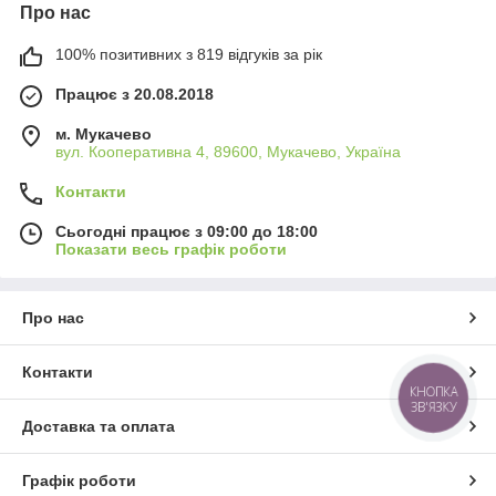
Про нас
100% позитивних з 819 відгуків за рік
Працює з 20.08.2018
м. Мукачево
вул. Кооперативна 4, 89600, Мукачево, Україна
Контакти
Сьогодні працює з 09:00 до 18:00
Показати весь графік роботи
Про нас
Контакти
КНОПКА
ЗВ'ЯЗКУ
Доставка та оплата
Графік роботи