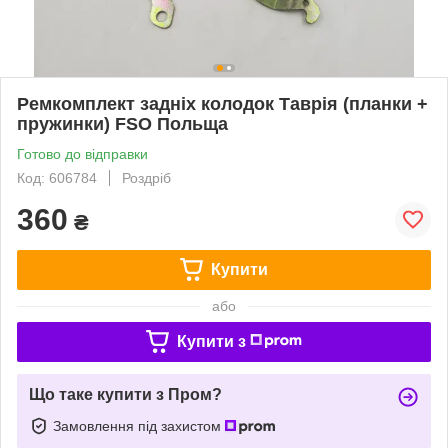
Ремкомплект задніх колодок Таврія (планки +
пружинки) FSO Польща
Готово до відправки
Код: 606784
Роздріб
360
₴
Купити
або
Купити з
Що таке купити з Пром?
Замовлення під захистом