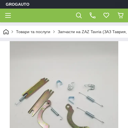
GROGAUTO
Товари та послуги
Запчасти на ZAZ Tavria (ЗАЗ Таврия,