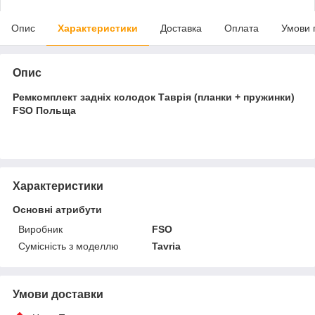
Опис
Характеристики
Доставка
Оплата
Умови 
Опис
Ремкомплект задніх колодок Таврія (планки + пружинки)
FSO Польща
Характеристики
Основні атрибути
Виробник
FSO
Сумісність з моделлю
Tavria
Умови доставки