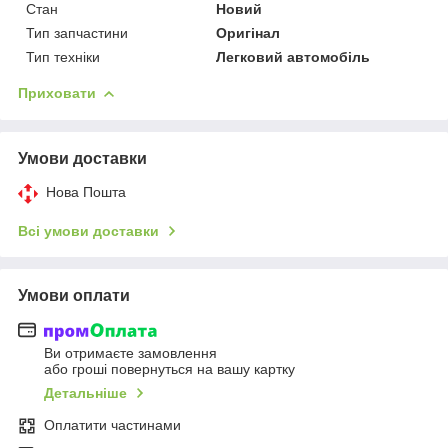
Стан
Новий
Тип запчастини
Оригінал
Тип техніки
Легковий автомобіль
Приховати
Умови доставки
Нова Пошта
Всі умови доставки
Умови оплати
Ви отримаєте замовлення
або гроші повернуться на вашу картку
Детальніше
Оплатити частинами