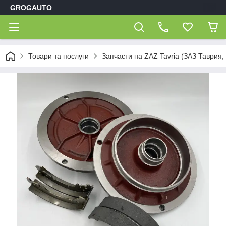
GROGAUTO
Товари та послуги
Запчасти на ZAZ Tavria (ЗАЗ Таврия,