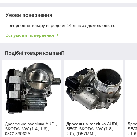
Умови повернення
Повернення товару впродовж 14 днів за домовленістю
Всі умови повернення
Подібні товари компанії
Дросельна заслінка AUDI,
Дросельна заслінка AUDI,
Дрос
SKODA, VW (1.4, 1.6),
SEAT, SKODA, VW (1.8,
SEAT
03C133062A
2.0), (D57MM),
- 1.