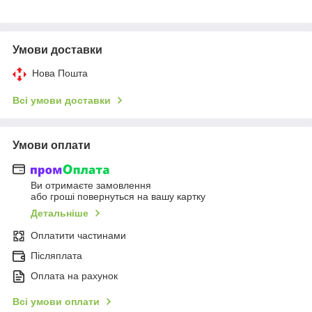
Умови доставки
Нова Пошта
Всі умови доставки
Умови оплати
Ви отримаєте замовлення
або гроші повернуться на вашу картку
Детальніше
Оплатити частинами
Післяплата
Оплата на рахунок
Всі умови оплати