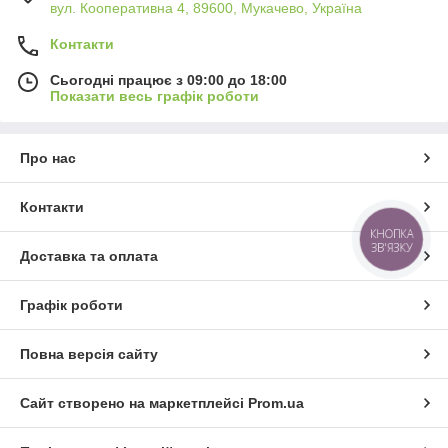
вул. Кооперативна 4, 89600, Мукачево, Україна
Контакти
Сьогодні працює з 09:00 до 18:00
Показати весь графік роботи
Про нас
Контакти
КНОПКА
ЗВ'ЯЗКУ
Доставка та оплата
Графік роботи
Повна версія сайту
Сайт створено на маркетплейсі
Prom.ua