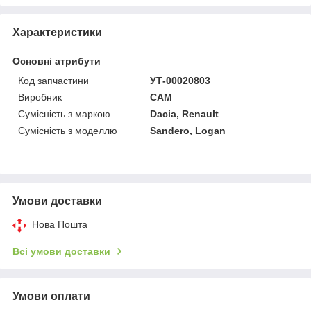
Характеристики
Основні атрибути
Код запчастини
УТ-00020803
Виробник
CAM
Сумісність з маркою
Dacia, Renault
Сумісність з моделлю
Sandero, Logan
Умови доставки
Нова Пошта
Всі умови доставки
Умови оплати