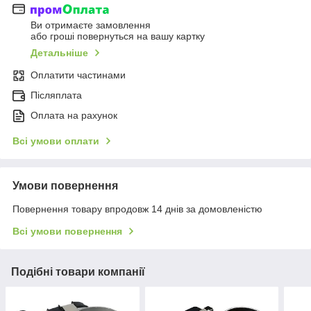
Ви отримаєте замовлення
або гроші повернуться на вашу картку
Детальніше
Оплатити частинами
Післяплата
Оплата на рахунок
Всі умови оплати
Умови повернення
Повернення товару впродовж 14 днів за домовленістю
Всі умови повернення
Подібні товари компанії