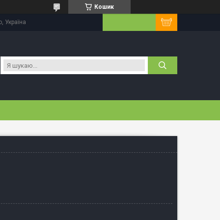
Кошик
, Україна