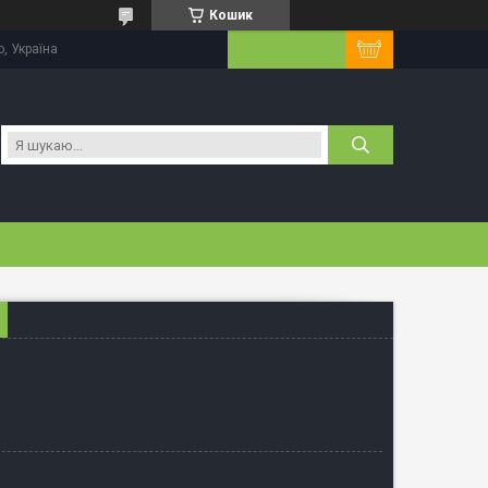
Кошик
, Україна