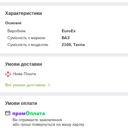
Характеристики
Основні
Виробник
EuroEx
Сумісність з маркою
ВАЗ
Сумісність з моделлю
2108, Tavria
Умови доставки
Нова Пошта
Всі умови доставки
Умови оплати
Ви отримаєте замовлення
або гроші повернуться на вашу картку