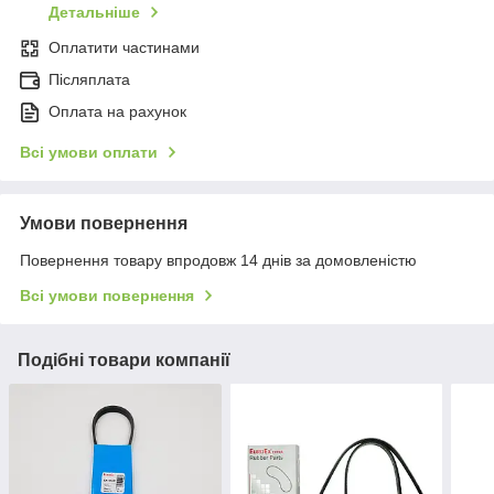
Детальніше
Оплатити частинами
Післяплата
Оплата на рахунок
Всі умови оплати
Умови повернення
Повернення товару впродовж 14 днів за домовленістю
Всі умови повернення
Подібні товари компанії