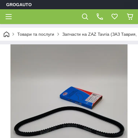
GROGAUTO
Товари та послуги
Запчасти на ZAZ Tavria (ЗАЗ Таврия,