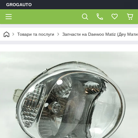
GROGAUTO
Товари та послуги
Запчасти на Daewoo Matiz (Деу Мати