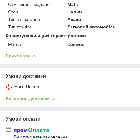
Сумісність з моделлю
Matiz
Стан
Новий
Тип запчастини
Аналог
Тип техніки
Легковий автомобіль
Користувальницькі характеристики
Марка
Daewoo
Приховати
Умови доставки
Нова Пошта
Всі умови доставки
Умови оплати
Ви отримаєте замовлення