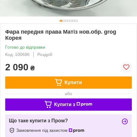
Фара передня права Матіз нов.обр. grog
Корея
Готово до відправки
Код: 100686
Роздріб
2 090
₴
Купити
або
Купити з
Що таке купити з Пром?
Замовлення під захистом