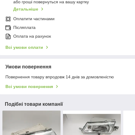
або гроші повернуться на вашу картку
Детальніше
Оплатити частинами
Післяплата
Оплата на рахунок
Всі умови оплати
Умови повернення
Повернення товару впродовж 14 днів за домовленістю
Всі умови повернення
Подібні товари компанії