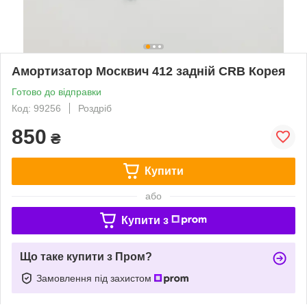
Амортизатор Москвич 412 задній CRB Корея
Готово до відправки
Код: 99256
Роздріб
850
₴
Купити
або
Купити з
Що таке купити з Пром?
Замовлення під захистом