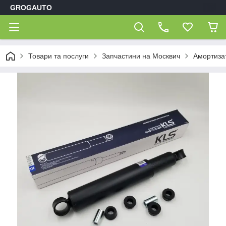
GROGAUTO
Товари та послуги
Запчастини на Москвич
Амортиза