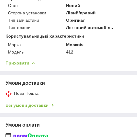
Стан
Новий
Сторона установки
Лівий/правий
Тип запчастини
Оригінал
Тип техніки
Легковий автомобіль
Користувальницькі характеристики
Марка
Москвіч
Мoдель
412
Приховати
Умови доставки
Нова Пошта
Всі умови доставки
Умови оплати