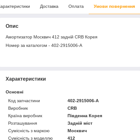
арактеристики
Доставка
Оплата
Умови повернення
Опис
Амортизатор Москвич 412 задній CRB Корея
Номер за каталогом - 402-2915006-А
Характеристики
Основні
Код запчастини
402-2915006-А
Виробник
CRB
Країна виробник
Південна Корея
Розташування
Задній міст
Сумісність з маркою
Москвич
Сумісність з моделлю
412