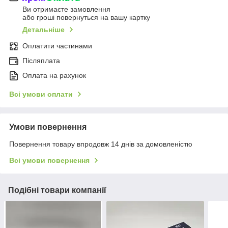
Ви отримаєте замовлення
або гроші повернуться на вашу картку
Детальніше
Оплатити частинами
Післяплата
Оплата на рахунок
Всі умови оплати
Умови повернення
Повернення товару впродовж 14 днів за домовленістю
Всі умови повернення
Подібні товари компанії