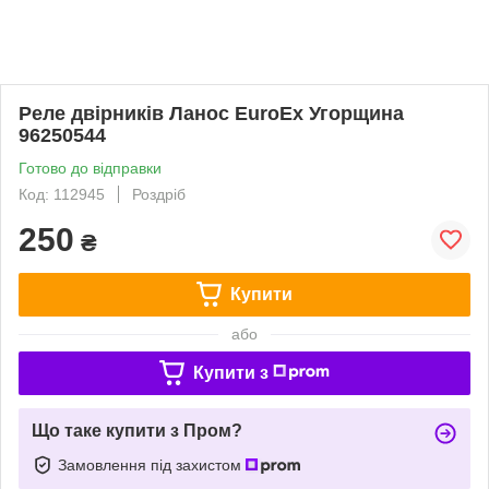
Реле двірників Ланос EuroEx Угорщина
96250544
Готово до відправки
Код: 112945
Роздріб
250
₴
Купити
або
Купити з
Що таке купити з Пром?
Замовлення під захистом