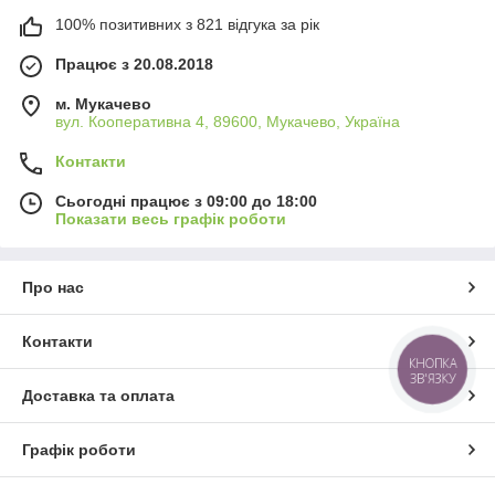
100% позитивних з 821 відгука за рік
Працює з 20.08.2018
м. Мукачево
вул. Кооперативна 4, 89600, Мукачево, Україна
Контакти
Сьогодні працює з 09:00 до 18:00
Показати весь графік роботи
Про нас
Контакти
КНОПКА
ЗВ'ЯЗКУ
Доставка та оплата
Графік роботи