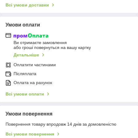
Всі умови доставки
Умови оплати
Ви отримаєте замовлення
або гроші повернуться на вашу картку
Детальніше
Оплатити частинами
Післяплата
Оплата на рахунок
Всі умови оплати
Умови повернення
Повернення товару впродовж 14 днів за домовленістю
Всі умови повернення