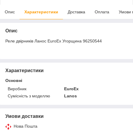
Опис
Характеристики
Доставка
Оплата
Умови 
Опис
Реле двірників Ланос EuroEx Угорщина 96250544
Характеристики
Основні
Виробник
EuroEx
Сумісність з моделлю
Lanos
Умови доставки
Нова Пошта