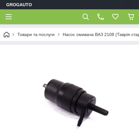
GROGAUTO
Товари та послуги
Насос омивача ВАЗ 2108 (Таврія ста