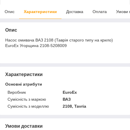
Опис
Характеристики
Доставка
Оплата
Умови 
Опис
Насос омивача ВАЗ 2108 (Таврія старого типу на крило)
EuroEx Угорщина 2108-5208009
Характеристики
Основні атрибути
Виробник
EuroEx
Сумісність з маркою
ВАЗ
Сумісність з моделлю
2108, Tavria
Умови доставки