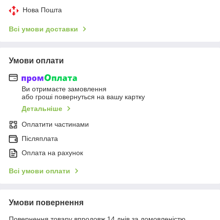
Нова Пошта
Всі умови доставки
Умови оплати
Ви отримаєте замовлення
або гроші повернуться на вашу картку
Детальніше
Оплатити частинами
Післяплата
Оплата на рахунок
Всі умови оплати
Умови повернення
Повернення товару впродовж 14 днів за домовленістю