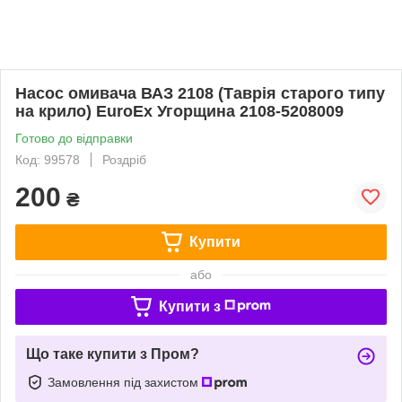
Насос омивача ВАЗ 2108 (Таврія старого типу
на крило) EuroEx Угорщина 2108-5208009
Готово до відправки
Код: 99578
Роздріб
200
₴
Купити
або
Купити з
Що таке купити з Пром?
Замовлення під захистом