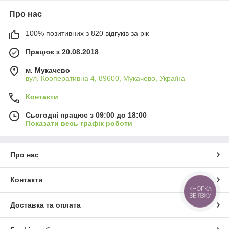
Про нас
100% позитивних з 820 відгуків за рік
Працює з 20.08.2018
м. Мукачево
вул. Кооперативна 4, 89600, Мукачево, Україна
Контакти
Сьогодні працює з 09:00 до 18:00
Показати весь графік роботи
Про нас
Контакти
КНОПКА
ЗВ'ЯЗКУ
Доставка та оплата