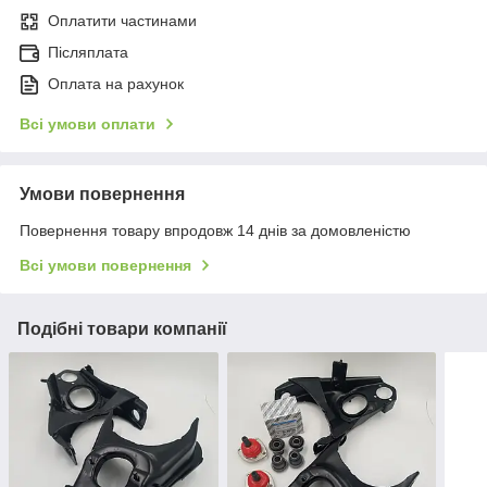
Оплатити частинами
Післяплата
Оплата на рахунок
Всі умови оплати
Умови повернення
Повернення товару впродовж 14 днів за домовленістю
Всі умови повернення
Подібні товари компанії