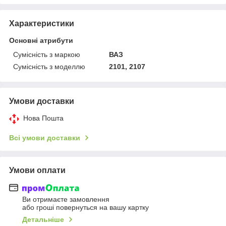
Характеристики
Основні атрибути
Сумісність з маркою
ВАЗ
Сумісність з моделлю
2101, 2107
Умови доставки
Нова Пошта
Всі умови доставки
Умови оплати
Ви отримаєте замовлення
або гроші повернуться на вашу картку
Детальніше