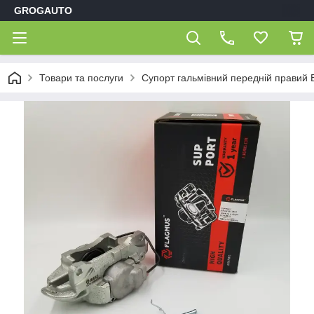
GROGAUTO
Товари та послуги
Супорт гальмівний передній правий