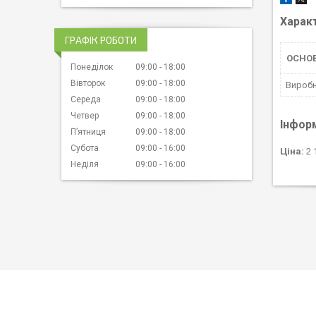
Харак
ГРАФІК РОБОТИ
ОСНО
Понеділок
09:00
18:00
Вівторок
09:00
18:00
Вироб
Середа
09:00
18:00
Четвер
09:00
18:00
Інфор
Пʼятниця
09:00
18:00
Субота
09:00
16:00
Ціна:
2 
Неділя
09:00
16:00