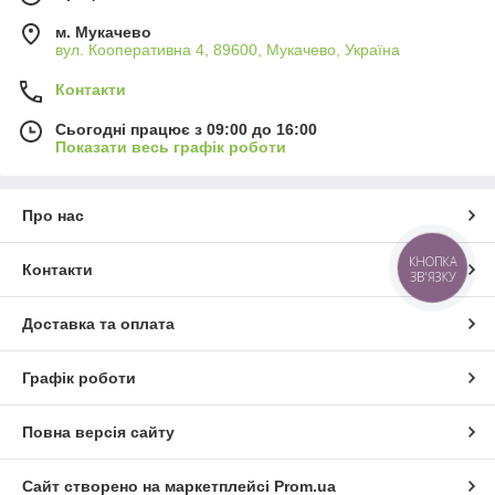
м. Мукачево
вул. Кооперативна 4, 89600, Мукачево, Україна
Контакти
Сьогодні працює з 09:00 до 16:00
Показати весь графік роботи
Про нас
КНОПКА
Контакти
ЗВ'ЯЗКУ
Доставка та оплата
Графік роботи
Повна версія сайту
Сайт створено на маркетплейсі
Prom.ua