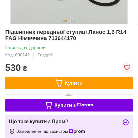
Підшипник передньої ступиці Ланос 1,6 R14
FAG Німеччина 713644170
Готово до відправки
Код: 606142
Роздріб
530
₴
Купити
або
Купити з
Що таке купити з Пром?
Замовлення під захистом