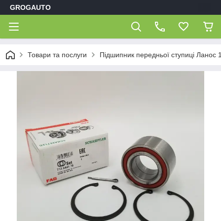
GROGAUTO
Товари та послуги
Підшипник передньої ступиці Ланос