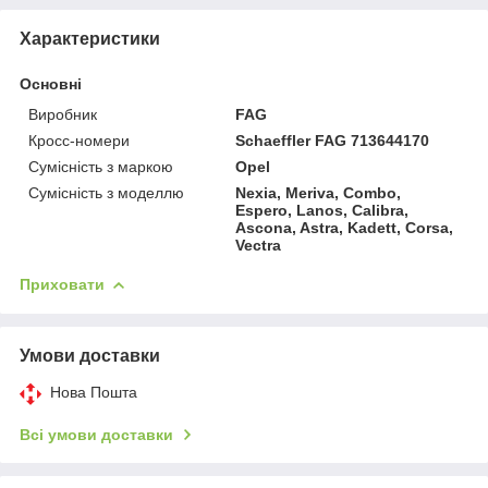
Характеристики
Основні
Виробник
FAG
Кросс-номери
Schaeffler FAG 713644170
Сумісність з маркою
Opel
Сумісність з моделлю
Nexia, Meriva, Combo,
Espero, Lanos, Calibra,
Ascona, Astra, Kadett, Corsa,
Vectra
Приховати
Умови доставки
Нова Пошта
Всі умови доставки