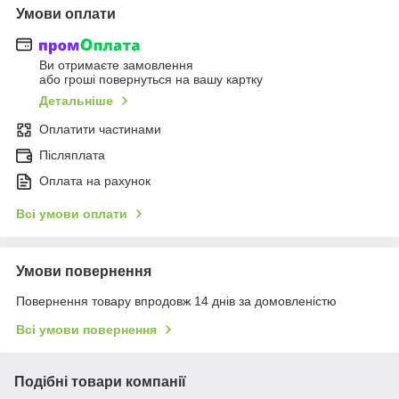
Умови оплати
Ви отримаєте замовлення
або гроші повернуться на вашу картку
Детальніше
Оплатити частинами
Післяплата
Оплата на рахунок
Всі умови оплати
Умови повернення
Повернення товару впродовж 14 днів за домовленістю
Всі умови повернення
Подібні товари компанії