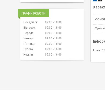
Харак
ГРАФІК РОБОТИ
ОСНО
Понеділок
09:00
18:00
Вівторок
09:00
18:00
Сумісн
Середа
09:00
18:00
Четвер
09:00
18:00
Інфор
Пʼятниця
09:00
18:00
Субота
09:00
16:00
Ціна:
55
Неділя
09:00
16:00