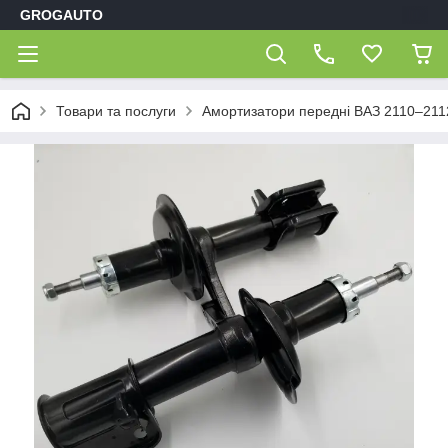
GROGAUTO
Товари та послуги
Амортизатори передні ВАЗ 2110–2112