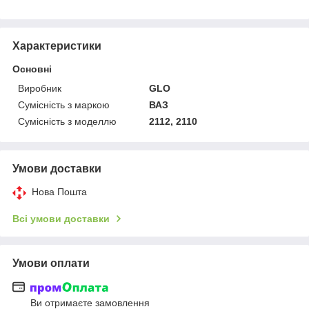
Характеристики
Основні
Виробник
GLO
Сумісність з маркою
ВАЗ
Сумісність з моделлю
2112, 2110
Умови доставки
Нова Пошта
Всі умови доставки
Умови оплати
Ви отримаєте замовлення