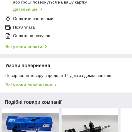
або гроші повернуться на вашу картку
Детальніше
Оплатити частинами
Післяплата
Оплата на рахунок
Всі умови оплати
Умови повернення
Повернення товару впродовж 14 днів за домовленістю
Всі умови повернення
Подібні товари компанії