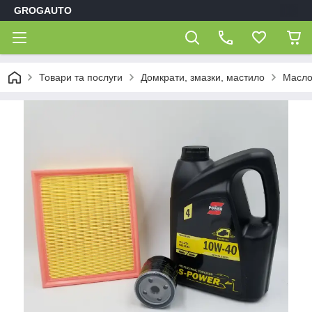
GROGAUTO
Товари та послуги
Домкрати, змазки, мастило
Масло