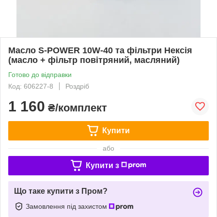
Масло S-POWER 10W-40 та фільтри Нексія
(масло + фільтр повітряний, масляний)
Готово до відправки
Код: 606227-8
Роздріб
1 160
₴/комплект
Купити
або
Купити з
Що таке купити з Пром?
Замовлення під захистом