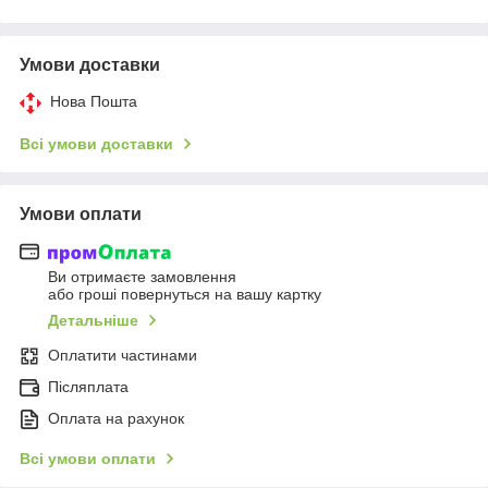
Умови доставки
Нова Пошта
Всі умови доставки
Умови оплати
Ви отримаєте замовлення
або гроші повернуться на вашу картку
Детальніше
Оплатити частинами
Післяплата
Оплата на рахунок
Всі умови оплати