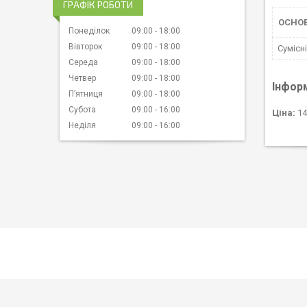
ГРАФІК РОБОТИ
ОСНО
Понеділок
09:00
18:00
Вівторок
09:00
18:00
Сумісн
Середа
09:00
18:00
Четвер
09:00
18:00
Інфор
Пʼятниця
09:00
18:00
Субота
09:00
16:00
Ціна:
14
Неділя
09:00
16:00