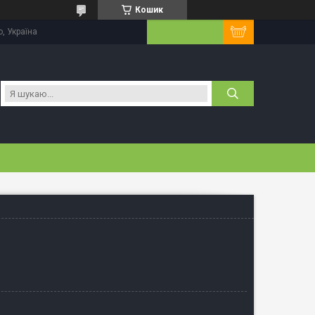
Кошик
, Україна