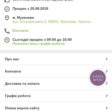
Працює з 20.08.2018
м. Мукачево
вул. Кооперативна 4, 89600, Мукачево, Україна
Контакти
Сьогодні працює з 09:00 до 16:00
Показати весь графік роботи
Про нас
Контакти
КНОПКА
ЗВ'ЯЗКУ
Доставка та оплата
Графік роботи
Повна версія сайту