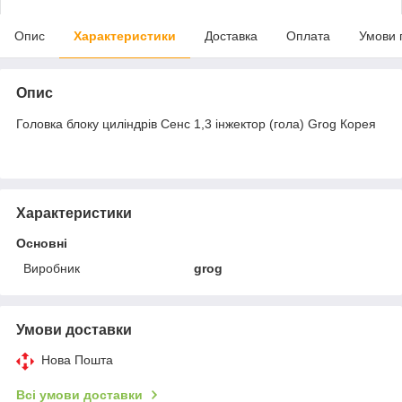
Опис
Характеристики
Доставка
Оплата
Умови 
Опис
Головка блоку циліндрів Сенс 1,3 інжектор (гола) Grog Корея
Характеристики
Основні
Виробник
grog
Умови доставки
Нова Пошта
Всі умови доставки