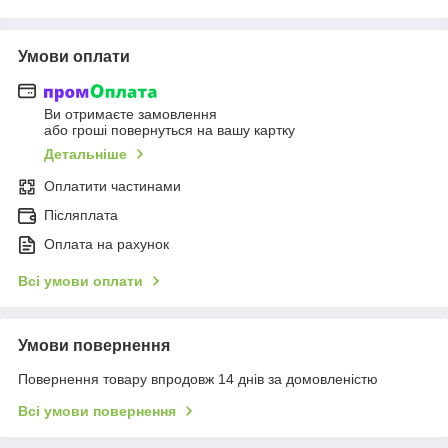
Умови оплати
Ви отримаєте замовлення
або гроші повернуться на вашу картку
Детальніше
Оплатити частинами
Післяплата
Оплата на рахунок
Всі умови оплати
Умови повернення
Повернення товару впродовж 14 днів за домовленістю
Всі умови повернення