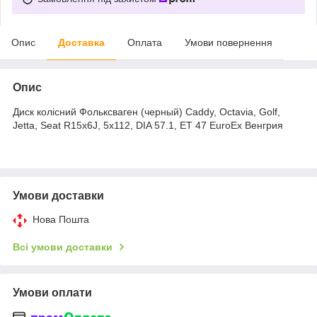
Опис
Доставка
Оплата
Умови повернення
Опис
Диск колісний Фольксваген (черный) Caddy, Octavia, Golf,
Jetta, Seat R15x6J, 5x112, DIA 57.1, ET 47 EuroEx Венгрия
Умови доставки
Нова Пошта
Всі умови доставки
Умови оплати