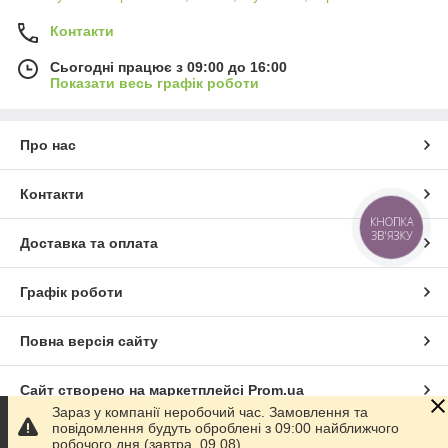
Контакти
Сьогодні працює з 09:00 до 16:00
Показати весь графік роботи
Про нас
Контакти
КНОПКА
ЗВ'ЯЗКУ
Доставка та оплата
Графік роботи
Повна версія сайту
Сайт створено на маркетплейсі
Prom.ua
Зараз у компанії неробочий час. Замовлення та
повідомлення будуть оброблені з 09:00 найближчого
Політика конфіденційності
робочого дня (завтра, 09.08).