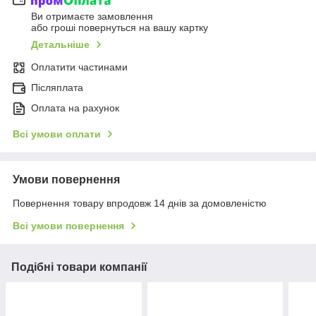
Ви отримаєте замовлення
або гроші повернуться на вашу картку
Детальніше
Оплатити частинами
Післяплата
Оплата на рахунок
Всі умови оплати
Умови повернення
Повернення товару впродовж 14 днів за домовленістю
Всі умови повернення
Подібні товари компанії