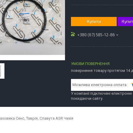
Купити
Купит
+380 (67) 585-12-86
повернення товару протягом 14 
У компанії підключені електронні
покидаючи сайту.
аховика Сенс, Таврія, Славута ASR Чехія