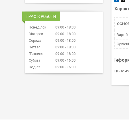
Харак
ГРАФІК РОБОТИ
ОСНОВ
Понеділок
09:00
18:00
Вівторок
09:00
18:00
Вироб
Середа
09:00
18:00
Сумісн
Четвер
09:00
18:00
Пʼятниця
09:00
18:00
Інфор
Субота
09:00
16:00
Неділя
09:00
16:00
Ціна:
49