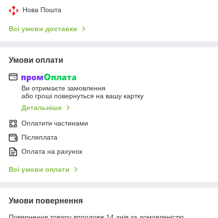
Нова Пошта
Всі умови доставки
Умови оплати
Ви отримаєте замовлення
або гроші повернуться на вашу картку
Детальніше
Оплатити частинами
Післяплата
Оплата на рахунок
Всі умови оплати
Умови повернення
Повернення товару впродовж 14 днів за домовленістю