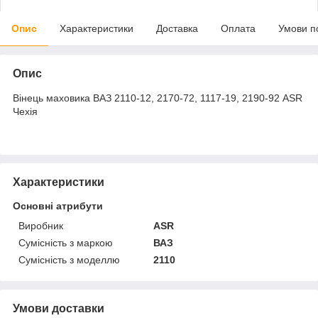
Опис
Характеристики
Доставка
Оплата
Умови п
Опис
Вінець маховика ВАЗ 2110-12, 2170-72, 1117-19, 2190-92 ASR
Чехія
Характеристики
Основні атрибути
Виробник
ASR
Сумісність з маркою
ВАЗ
Сумісність з моделлю
2110
Умови доставки