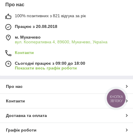
Про нас
100% позитивних з 821 відгука за рік
Працює з 20.08.2018
м. Мукачево
вул. Кооперативна 4, 89600, Мукачево, Україна
Контакти
Сьогодні працює з 09:00 до 18:00
Показати весь графік роботи
Про нас
КНОПКА
Контакти
ЗВ'ЯЗКУ
Доставка та оплата
Графік роботи