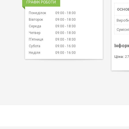
ГРАФІК РОБОТИ
ОСНО
Понеділок
09:00
18:00
Вівторок
09:00
18:00
Вироб
Середа
09:00
18:00
Сумісн
Четвер
09:00
18:00
Пʼятниця
09:00
18:00
Інфор
Субота
09:00
16:00
Неділя
09:00
16:00
Ціна:
27