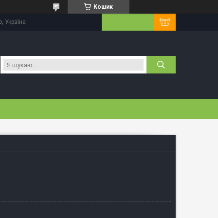
Кошик
, Україна