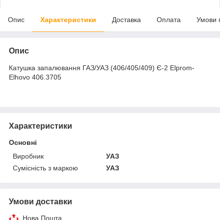
Опис
Характеристики
Доставка
Оплата
Умови 
Опис
Катушка запалювання ГАЗ/УАЗ (406/405/409) Є-2 Elprom-
Elhovo 406.3705
Характеристики
Основні
Виробник
УАЗ
Сумісність з маркою
УАЗ
Умови доставки
Нова Пошта