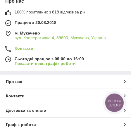
Про нас
100% позитивних з 818 відгуків за рік
Працює з 20.08.2018
м. Мукачево
вул. Кооперативна 4, 89600, Мукачево, Україна
Контакти
Сьогодні працює з 09:00 до 16:00
Показати весь графік роботи
Про нас
Контакти
КНОПКА
ЗВ'ЯЗКУ
Доставка та оплата
Графік роботи