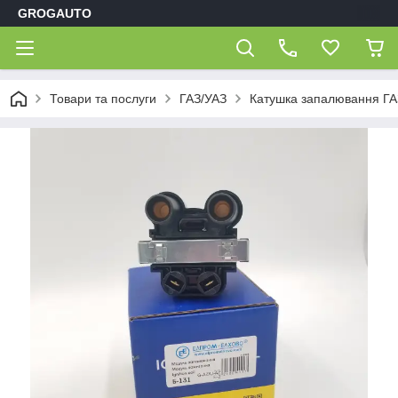
GROGAUTO
Товари та послуги
ГАЗ/УАЗ
Катушка запалювання ГАЗ