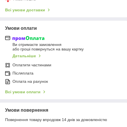
Всі умови доставки
Умови оплати
Ви отримаєте замовлення
або гроші повернуться на вашу картку
Детальніше
Оплатити частинами
Післяплата
Оплата на рахунок
Всі умови оплати
Умови повернення
Повернення товару впродовж 14 днів за домовленістю