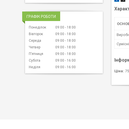
Харак
ГРАФІК РОБОТИ
ОСНО
Понеділок
09:00
18:00
Вівторок
09:00
18:00
Вироб
Середа
09:00
18:00
Сумісн
Четвер
09:00
18:00
Пʼятниця
09:00
18:00
Інфор
Субота
09:00
16:00
Неділя
09:00
16:00
Ціна:
75