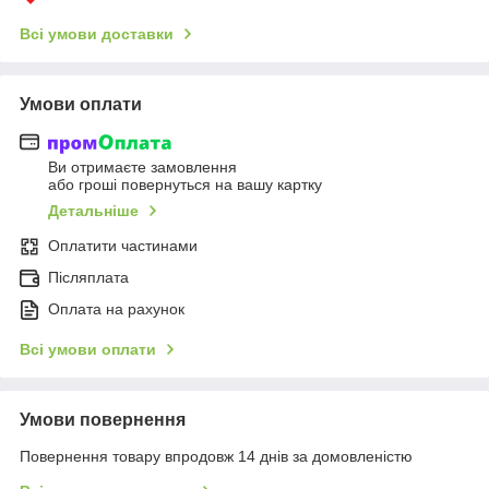
Всі умови доставки
Умови оплати
Ви отримаєте замовлення
або гроші повернуться на вашу картку
Детальніше
Оплатити частинами
Післяплата
Оплата на рахунок
Всі умови оплати
Умови повернення
Повернення товару впродовж 14 днів за домовленістю