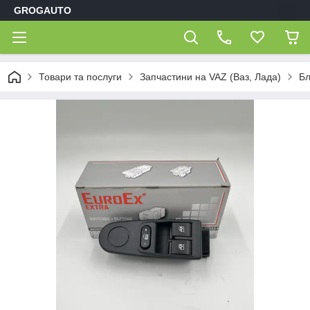
GROGAUTO
Товари та послуги
Запчастини на VAZ (Ваз, Лада)
Бл