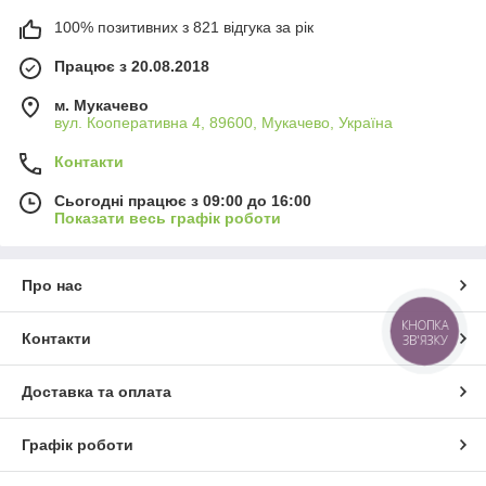
100% позитивних з 821 відгука за рік
Працює з 20.08.2018
м. Мукачево
вул. Кооперативна 4, 89600, Мукачево, Україна
Контакти
Сьогодні працює з 09:00 до 16:00
Показати весь графік роботи
Про нас
КНОПКА
Контакти
ЗВ'ЯЗКУ
Доставка та оплата
Графік роботи