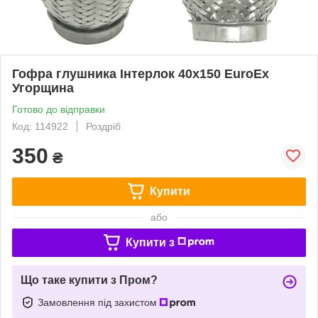
Гофра глушника Інтерлок 40x150 EuroEx
Угорщина
Готово до відправки
Код: 114922
Роздріб
350
₴
Купити
або
Купити з
Що таке купити з Пром?
Замовлення під захистом