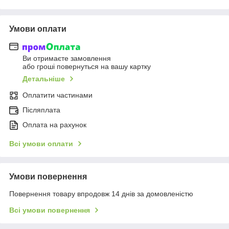
Умови оплати
Ви отримаєте замовлення
або гроші повернуться на вашу картку
Детальніше
Оплатити частинами
Післяплата
Оплата на рахунок
Всі умови оплати
Умови повернення
Повернення товару впродовж 14 днів за домовленістю
Всі умови повернення