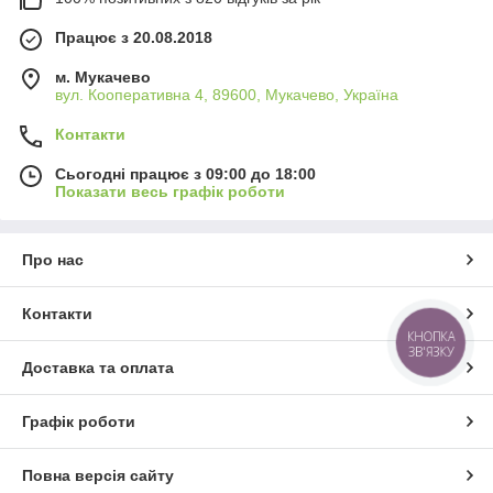
Працює з 20.08.2018
м. Мукачево
вул. Кооперативна 4, 89600, Мукачево, Україна
Контакти
Сьогодні працює з 09:00 до 18:00
Показати весь графік роботи
Про нас
Контакти
КНОПКА
ЗВ'ЯЗКУ
Доставка та оплата
Графік роботи
Повна версія сайту