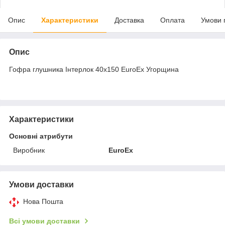
Опис
Характеристики
Доставка
Оплата
Умови 
Опис
Гофра глушника Інтерлок 40x150 EuroEx Угорщина
Характеристики
Основні атрибути
Виробник
EuroEx
Умови доставки
Нова Пошта
Всі умови доставки